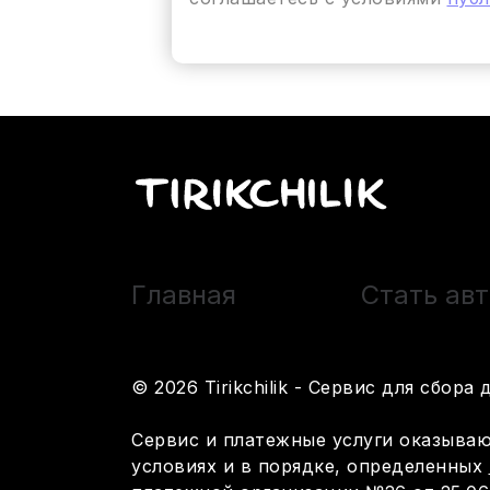
Главная
Стать ав
© 2026 Tirikchilik - Сервис для сбор
Сервис и платежные услуги оказыва
условиях и в порядке, определенных