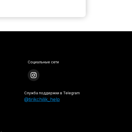
Социальные сети
Служба поддержки в Telegram
@tirikchilik_help